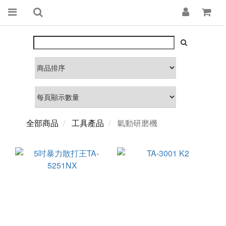
全部商品
工具產品
氣動研磨機