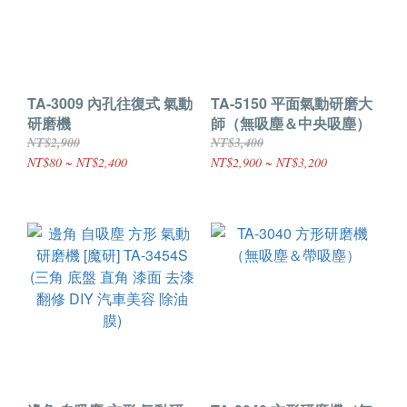
TA-3009 內孔往復式 氣動
TA-5150 平面氣動研磨大
研磨機
師（無吸塵＆中央吸塵）
NT$2,900
NT$3,400
NT$80 ~ NT$2,400
NT$2,900 ~ NT$3,200