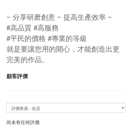
~ 分享研磨創意 ~ 提高生產效率 ~
#高品質 #高服務
#平民的價格 #專業的等級
就是要讓您用的開心，才能創造出更
完美的作品。
顧客評價
尚未有任何評價