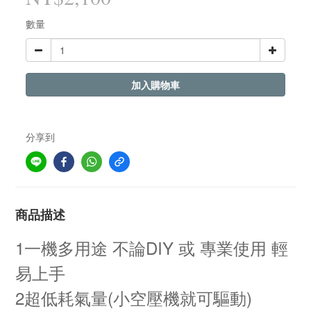
數量
加入購物車
分享到
商品描述
1一機多用途 不論DIY 或 專業使用 輕
易上手
2超低耗氣量(小空壓機就可驅動)