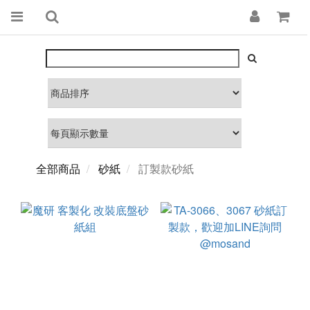
全部商品
砂紙
訂製款砂紙