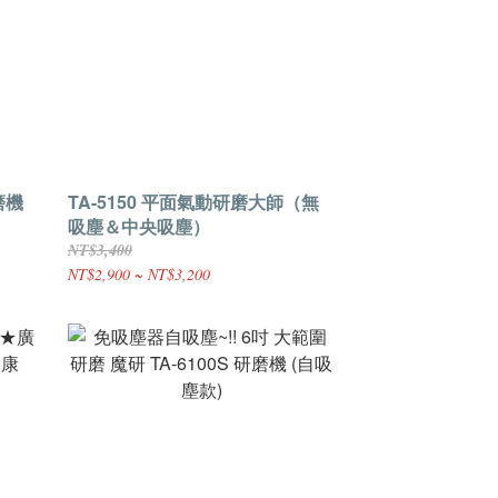
研磨機
TA-5150 平面氣動研磨大師（無
吸塵＆中央吸塵）
NT$3,400
NT$2,900 ~ NT$3,200