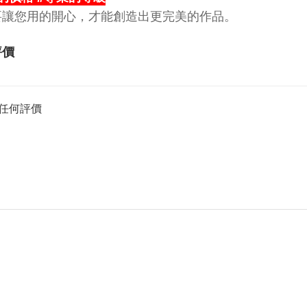
要讓您用的開心，才能創造出更完美的作品。
評價
任何評價