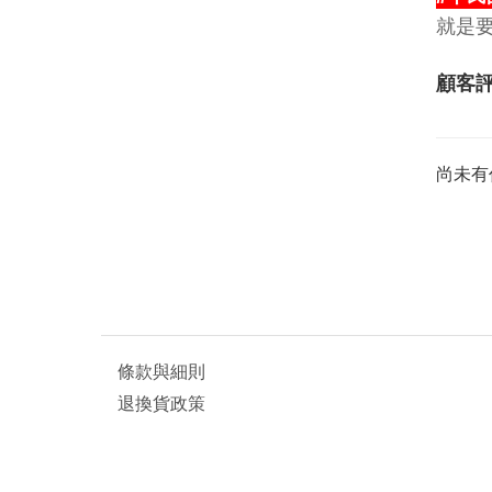
就是
顧客
尚未有
條款與細則
退換貨政策