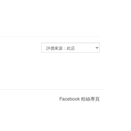
Facebook 粉絲專頁