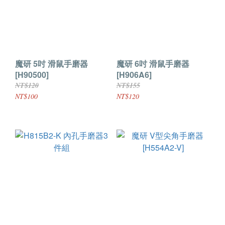
魔研 5吋 滑鼠手磨器
魔研 6吋 滑鼠手磨器
[H90500]
[H906A6]
NT$120
NT$155
NT$100
NT$120