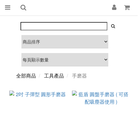
全部商品
工具產品
手磨器