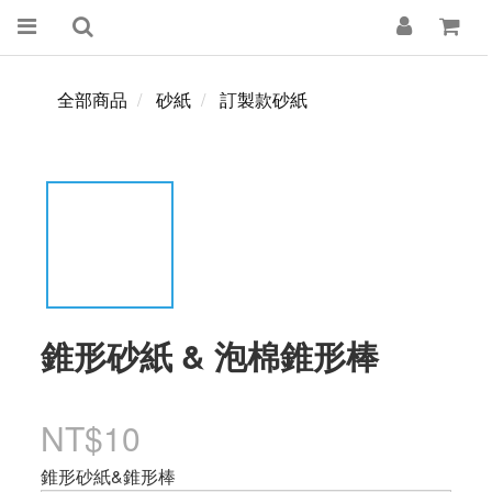
全部商品
砂紙
訂製款砂紙
錐形砂紙 & 泡棉錐形棒
NT$10
錐形砂紙&錐形棒