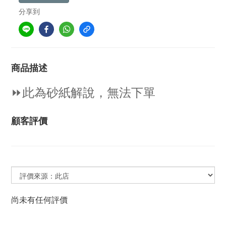
分享到
商品描述
⏩
此為砂紙解說，無法下單
顧客評價
尚未有任何評價