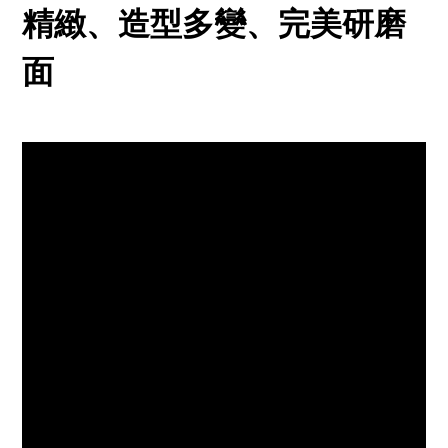
精緻、造型多變、完美研磨
面