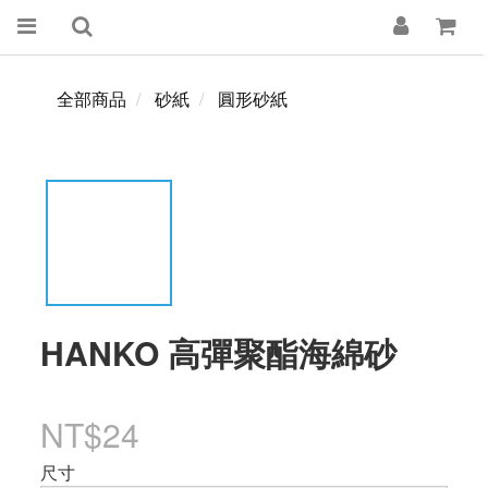
全部商品
砂紙
圓形砂紙
HANKO 高彈聚酯海綿砂
NT$24
尺寸