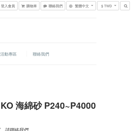
登入會員
購物車
聯絡我們
繁體中文
$ TWD
價活動專區
聯絡我們
KO 海綿砂 P240~P4000
，請聯絡我們。