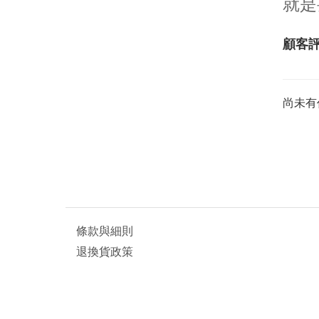
就是
顧客
尚未有
條款與細則
退換貨政策