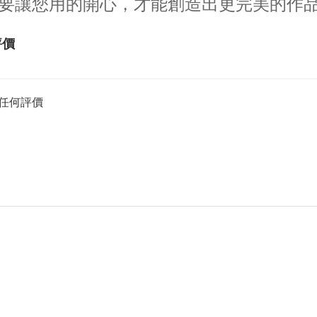
要讓您用的開心，才能創造出更完美的作
評價
任何評價