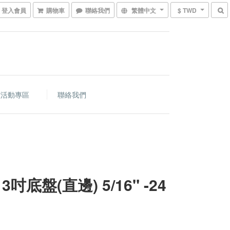
登入會員
購物車
聯絡我們
繁體中文
$ TWD
價活動專區
聯絡我們
3吋底盤(直邊) 5/16" -24