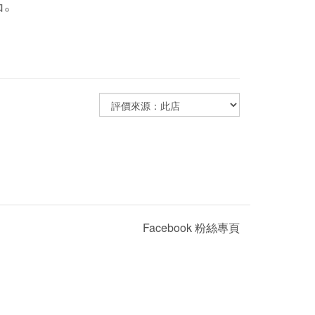
品。
Facebook 粉絲專頁