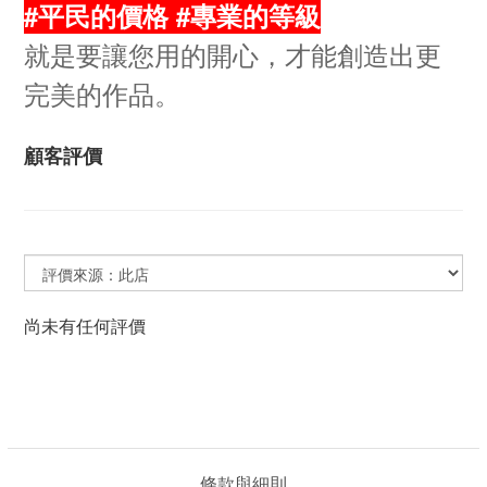
#平民的價格 #專業的等級
就是要讓您用的開心，才能創造出更
完美的作品。
顧客評價
尚未有任何評價
條款與細則