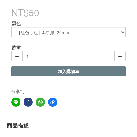
NT$50
顏色
數量
加入購物車
分享到
商品描述