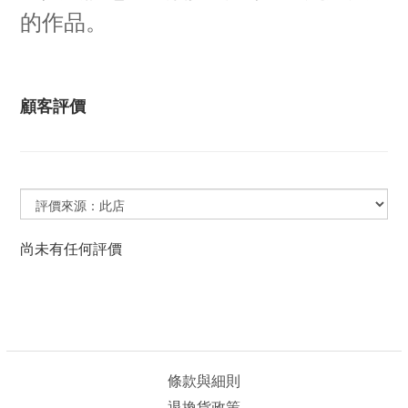
的作品。
顧客評價
尚未有任何評價
條款與細則
退換貨政策