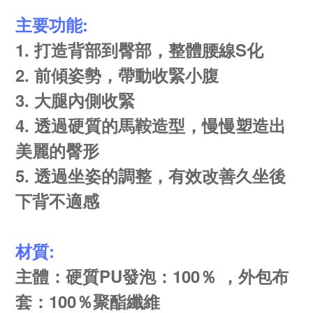
主要功能:
1. 打造背部到臀部，整體腰線S化
2. 前傾姿勢，帶動收緊小腹
3. 大腿內側收緊
4. 透過硬質的馬鞍造型，慢慢塑造出
美麗的臀形
5. 透過坐姿的調整，有效改善久坐後
下背不適感
材質:
主體：硬質PU發泡：100％ ，外包布
套：100％聚酯纖維