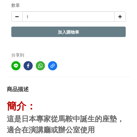
數量
加入購物車
分享到
商品描述
簡介：
這是日本專家從馬鞍中誕生的座墊，
適合在演講廳或辦公室使用