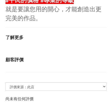
就是要讓您用的開心，才能創造出更
完美的作品。
了解更多
顧客評價
尚未有任何評價