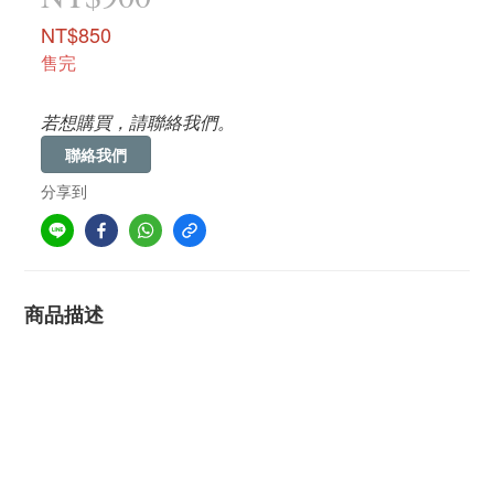
NT$850
售完
若想購買，請聯絡我們。
聯絡我們
分享到
商品描述