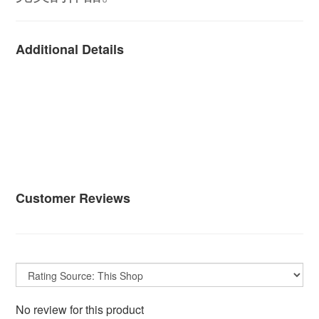
Additional Details
Customer Reviews
No review for this product