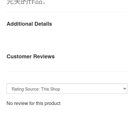
完美的作品。
Additional Details
Customer Reviews
No review for this product