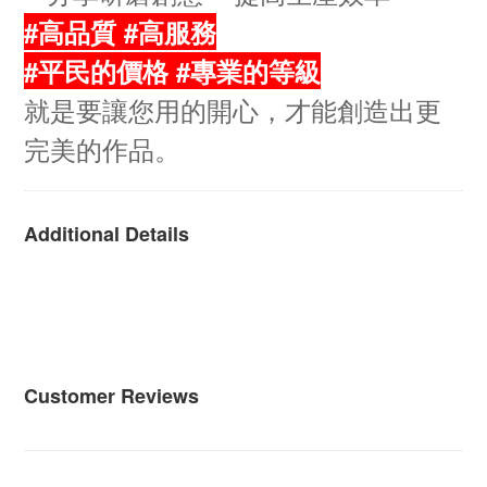
#高品質 #高服務
#平民的價格 #專業的等級
就是要讓您用的開心，才能創造出更
完美的作品。
Additional Details
Customer Reviews