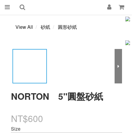
View All
砂紙
圓形砂紙
NORTON 5"圓盤砂紙
NT$600
Size