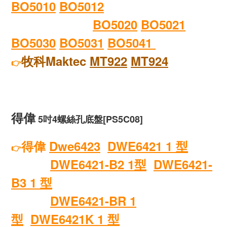
BO5010
BO5012
BO5020
BO5021
BO5030
BO5031
BO5041
牧科Maktec
MT922
MT924
👉
得偉
5吋
4螺絲孔
底盤
[PS5C08]
得偉
Dwe6423
DWE6421 1 型
👉
DWE6421-B2 1型
DWE6421-
B3 1 型
DWE6421-BR 1
型
DWE6421K 1 型