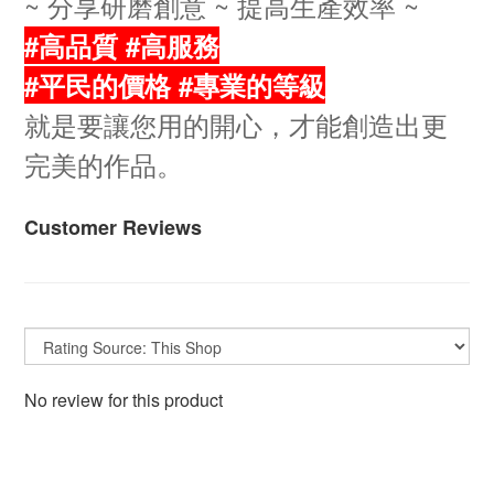
~ 分享研磨創意 ~ 提高生產效率 ~
#高品質 #高服務
#平民的價格 #專業的等級
就是要讓您用的開心，才能創造出更
完美的作品。
Customer Reviews
No review for this product